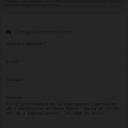
contrato. La oferta puede ser modificada o retirada sin previo aviso. El precio
no incluye los gastos de la compra.
Contacta con nosotros
*
Nombre y Apellidos:
*
E-mail:
*
Teléfono:
Mensaje: