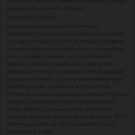
distribuido, ideal para familias que buscan un refugio
acogedor en un entorno tranquilo.
Distribución y Espacios
El apartamento cuenta con tres cómodas
habitaciones (la principal en la planta alta, con baño
en suite y terraza) y un baño de invitados, brindando
un espacio ideal para la vida familiar y la comodidad
de sus visitantes. Además, junto a la habitación
principal, existe un pequeño cuarto que podría
dedicarse a vestidor o a habitación del más pequeño
o pequeña de la casa. La cocina independiente está
diseñada para los amantes de la gastronomía,
ofreciendo un área funcional para preparar deliciosas
comidas y disfrutar de momentos agradables en
familia. Además, con acceso desde la habitación
principal, la vivienda dispone de una terraza de 10 m²,
perfecta para disfrutar del clima mediterráneo y
relajarse al aire libre.