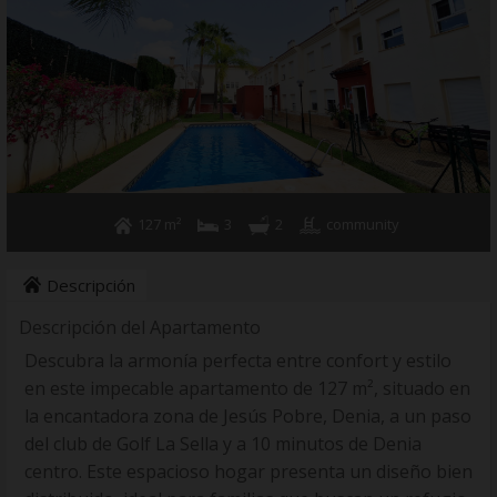
+34 96 578 0700
127 m²
3
2
community
Descripción
Descripción del Apartamento
Descubra la armonía perfecta entre confort y estilo
en este impecable apartamento de 127 m², situado en
la encantadora zona de Jesús Pobre, Denia, a un paso
del club de Golf La Sella y a 10 minutos de Denia
centro. Este espacioso hogar presenta un diseño bien