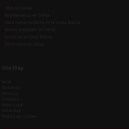
Villas en Denia
Apartamentos en Dénia
Obra nueva moderna en la Costa Blanca
Bienes inmuebles en Dénia
Fincas en la Costa Blanca
Obra nueva en Dénia
Site Map
Inicio
Nosotros
Servicios
Contacto
Aviso Legal
Privacidad
Política de cookies