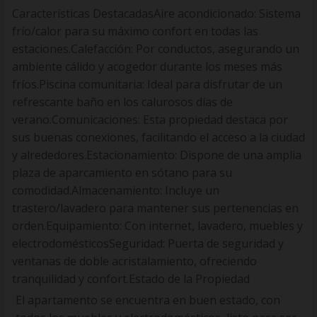
Características DestacadasAire acondicionado: Sistema
frío/calor para su máximo confort en todas las
estaciones.Calefacción: Por conductos, asegurando un
ambiente cálido y acogedor durante los meses más
fríos.Piscina comunitaria: Ideal para disfrutar de un
refrescante baño en los calurosos días de
verano.Comunicaciones: Esta propiedad destaca por
sus buenas conexiones, facilitando el acceso a la ciudad
y alrededores.Estacionamiento: Dispone de una amplia
plaza de aparcamiento en sótano para su
comodidad.Almacenamiento: Incluye un
trastero/lavadero para mantener sus pertenencias en
orden.Equipamiento: Con internet, lavadero, muebles y
electrodomésticosSeguridad: Puerta de seguridad y
ventanas de doble acristalamiento, ofreciendo
tranquilidad y confort.Estado de la Propiedad
El apartamento se encuentra en buen estado, con